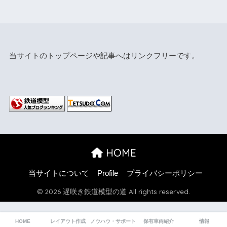
当サイトのトップページや記事へはリンクフリーです。
HOME
当サイトについて
Profile
プライバシーポリシー
© 2026 遅咲き鉄道模型の道 All rights reserved.
HOME
レイアウト作成
ノウハウ・サポート
保有車両紹介
情報