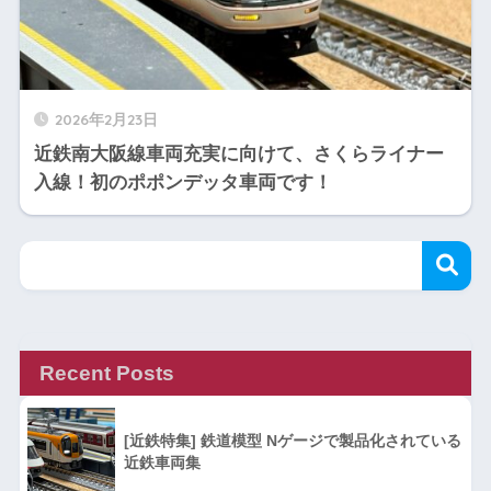
2026年2月23日
近鉄南大阪線車両充実に向けて、さくらライナー
入線！初のポポンデッタ車両です！
Recent Posts
[近鉄特集] 鉄道模型 Nゲージで製品化されている
近鉄車両集