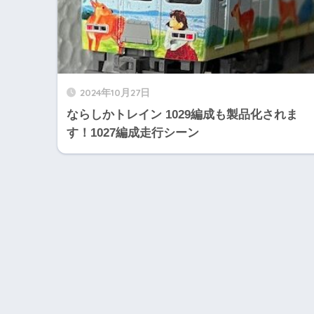
2024年10月27日
ならしかトレイン 1029編成も製品化されま
す！1027編成走行シーン