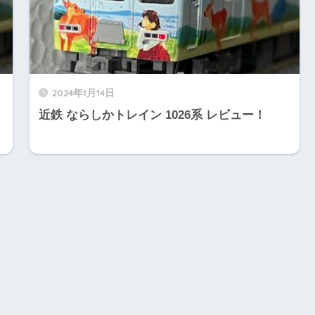
2024年1月14日
近鉄 ならしかトレイン 1026系 レビュー！