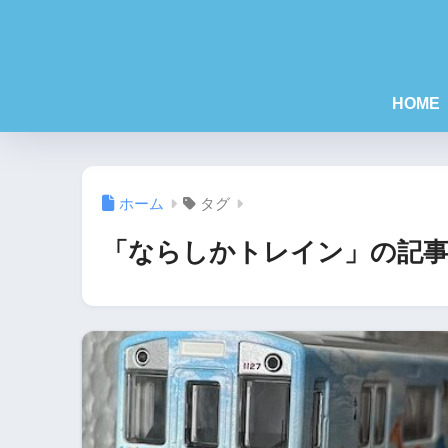
HOME
ホーム
タグ
「ならしかトレイン」の記事