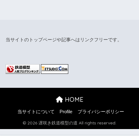
当サイトのトップページや記事へはリンクフリーです。
HOME
当サイトについて
Profile
プライバシーポリシー
© 2026 遅咲き鉄道模型の道 All rights reserved.