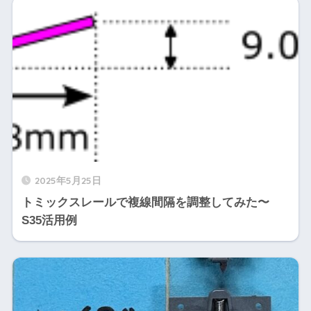
2025年5月25日
トミックスレールで複線間隔を調整してみた〜
S35活用例