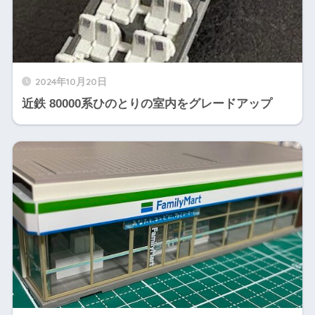
2024年10月20日
近鉄 80000系ひのとりの室内をグレードアップ