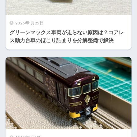
2026年1月25日
グリーンマックス車両が走らない原因は？コアレ
ス動力台車のほこり詰まりを分解整備で解決