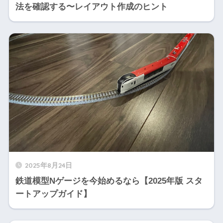
法を確認する〜レイアウト作成のヒント
2025年8月24日
鉄道模型Nゲージを今始めるなら【2025年版 スタ
ートアップガイド】