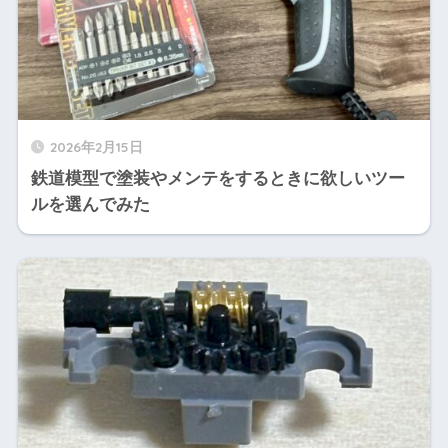
2026年2月15日
鉄道模型で塗装やメンテをするときに欲しいツー
ルを選んでみた