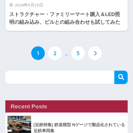
2024年9月29日
ストラクチャー・ファミリーマート購入＆LED照
明の組み込み、ビルとの組み合わせも試してみた
1
2
…
5
Recent Posts
[近鉄特集] 鉄道模型 Nゲージで製品化されている
近鉄車両集