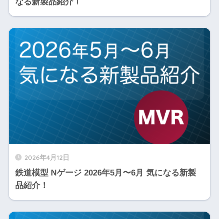
なる新製品紹介！
2026年4月12日
鉄道模型 Nゲージ 2026年5月〜6月 気になる新製
品紹介！