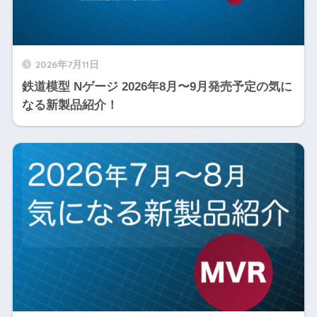
2026年7月11日
鉄道模型 Nゲージ 2026年8月〜9月発売予定の気に
なる新製品紹介！