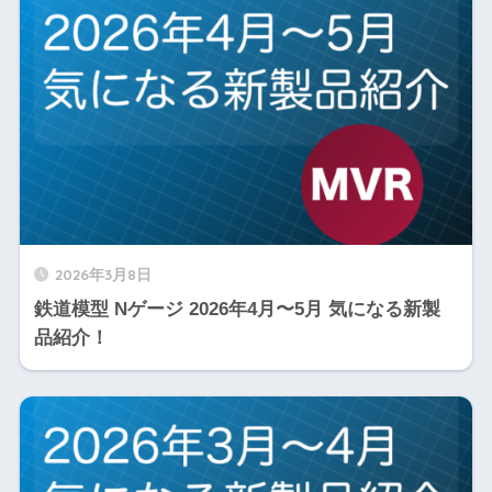
2026年3月8日
鉄道模型 Nゲージ 2026年4月〜5月 気になる新製
品紹介！