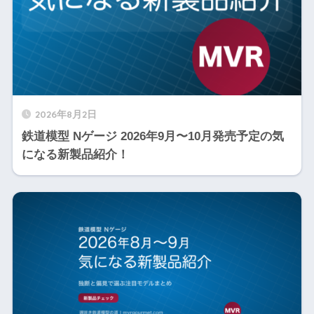
2026年8月2日
鉄道模型 Nゲージ 2026年9月〜10月発売予定の気
になる新製品紹介！