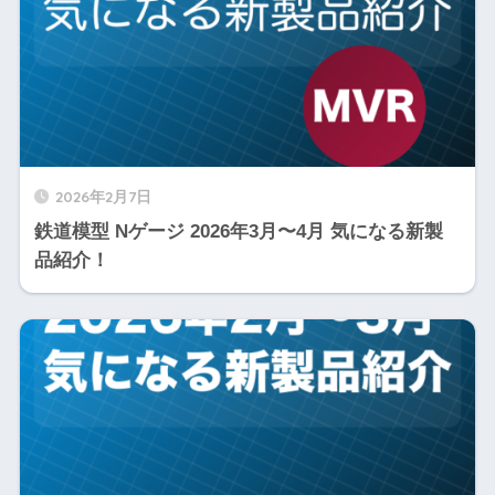
2026年2月7日
鉄道模型 Nゲージ 2026年3月〜4月 気になる新製
品紹介！