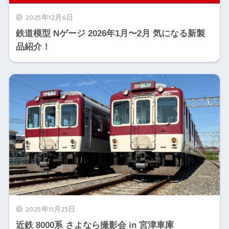
2025年12月6日
鉄道模型 Nゲージ 2026年1月〜2月 気になる新製
品紹介！
2025年11月23日
近鉄 8000系 さよなら撮影会 in 宮津車庫