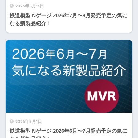
2026年6月14日
鉄道模型 Nゲージ 2026年7月〜8月発売予定の気に
なる新製品紹介！
2026年5月1日
鉄道模型 Nゲージ 2026年6月〜7月発売予定の気に