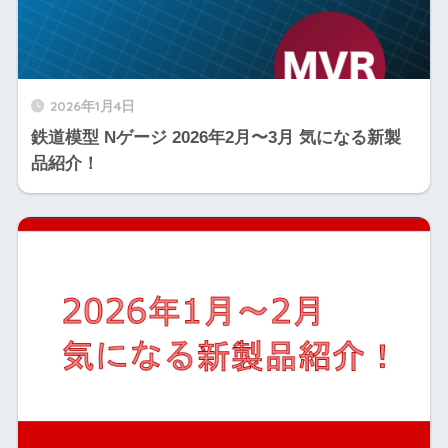
2026年1月4日
鉄道模型 Nゲージ 2026年2月〜3月 気になる新製
品紹介！