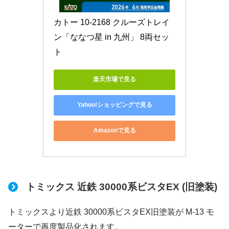
カトー 10-2168 クルーズトレイ
ン「ななつ星 in 九州」 8両セッ
ト
楽天市場で見る
Yahoo!ショッピングで見る
Amazonで見る
トミックス 近鉄 30000系ビスタEX (旧塗装)
トミックスより近鉄 30000系ビスタEX旧塗装が M-13 モ
ーターで再度製品化されます。