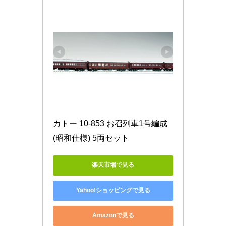
カトー 10-853 お召列車1号編成
(昭和仕様) 5両セット
楽天市場で見る
Yahoo!ショッピングで見る
Amazonで見る