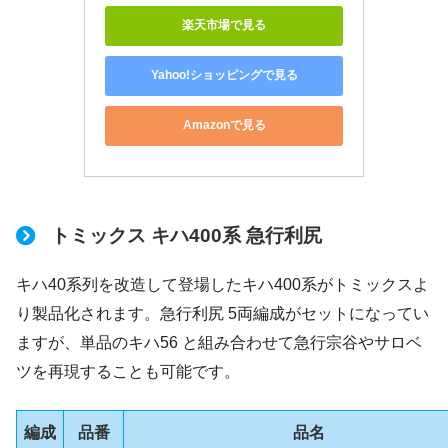
楽天市場で見る
Yahoo!ショッピングで見る
Amazonで見る
トミックス キハ400系 急行利尻
キハ40系列を改造して登場したキハ400系がトミックスよ
り製品化されます。急行利尻 5両編成がセットになってい
ますが、単品のキハ56 と組み合わせて急行宗谷やサロベ
ツを再現することも可能です。
編成
品番
品名