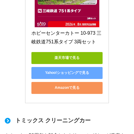
ホビーセンターカトー 10-973 三
岐鉄道751系タイプ 3両セット
楽天市場で見る
Yahoo!ショッピングで見る
Amazonで見る
トミックス クリーニングカー