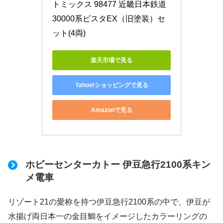
トミックス 98477 近畿日本鉄道 
30000系ビスタEX（旧塗装）セ
ット(4両)
楽天市場で見る
Yahoo!ショッピングで見る
Amazonで見る
ホビーセンターカトー 伊豆急行2100系キン
メ電車
リゾート21の愛称を持つ伊豆急行2100系の中で、伊豆が
水揚げ両日本一の金目鯛をイメージしたカラーリングの