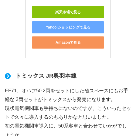
楽天市場で見る
Yahoo!ショッピングで見る
Amazonで見る
トミックス JR奥羽本線
EF71、オハフ50 2両をセットにした省スペースにもお手
軽な 3両セットがトミックスから発売になります。
現状電気機関車も手持ちにないのですが、こういったセッ
トで久々に導入するのもありかなと思いました。
初の電気機関車導入に、50系客車と合わせていかがでし
ょうか。