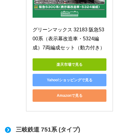
グリーンマックス 32183 阪急53
00系（表示幕改造車・5324編
成）7両編成セット（動力付き）
楽天市場で見る
Yahoo!ショッピングで見る
Amazonで見る
三岐鉄道 751系 (タイプ)