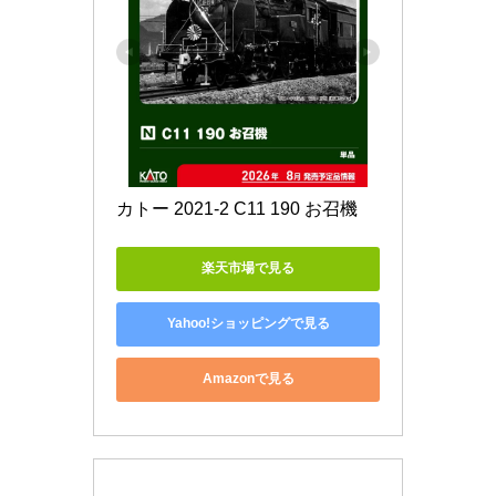
カトー 2021-2 C11 190 お召機
楽天市場で見る
Yahoo!ショッピングで見る
Amazonで見る