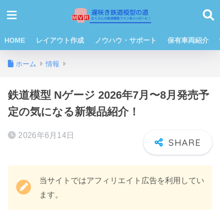
HOME
レイアウト作成
ノウハウ・サポート
保有車両紹介
ホーム
情報
鉄道模型 Nゲージ 2026年7月〜8月発売予
定の気になる新製品紹介！
2026年6月14日
当サイトではアフィリエイト広告を利用してい
ます。