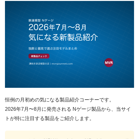
恒例の月初めの気になる製品紹介コーナーです。
2026年7月〜8月に発売される Nゲージ製品から、当サイ
トが特に注目する製品をご紹介します。