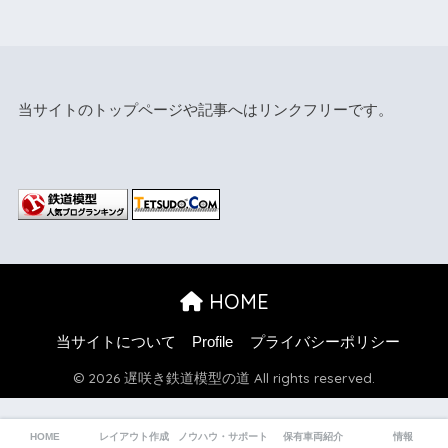
当サイトのトップページや記事へはリンクフリーです。
HOME
当サイトについて
Profile
プライバシーポリシー
© 2026 遅咲き鉄道模型の道 All rights reserved.
HOME
レイアウト作成
ノウハウ・サポート
保有車両紹介
情報