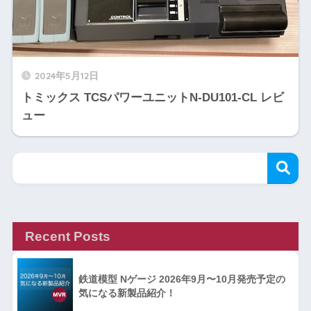
2024年5月12日
トミックス TCSパワーユニットN-DU101-CL レビ
ュー
Recent Posts
鉄道模型 Nゲージ 2026年9月〜10月発売予定の
気になる新製品紹介！