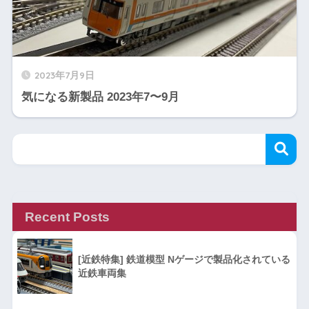
2023年7月9日
気になる新製品 2023年7〜9月
Recent Posts
[近鉄特集] 鉄道模型 Nゲージで製品化されている
近鉄車両集