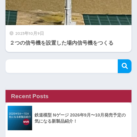
2023年10月9日
２つの信号機を設置した場内信号機をつくる
Recent Posts
鉄道模型 Nゲージ 2026年9月〜10月発売予定の
気になる新製品紹介！