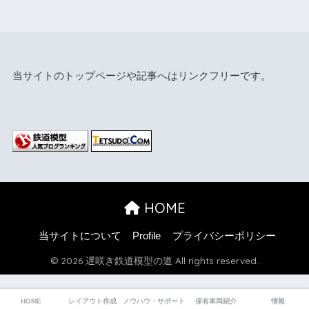
当サイトのトップページや記事へはリンクフリーです。
HOME
当サイトについて
Profile
プライバシーポリシー
© 2026 遅咲き鉄道模型の道 All rights reserved.
HOME
レイアウト作成
ノウハウ・サポート
保有車両紹介
情報