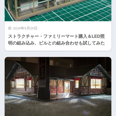
2024年9月29日
ストラクチャー・ファミリーマート購入＆LED照
明の組み込み、ビルとの組み合わせも試してみた