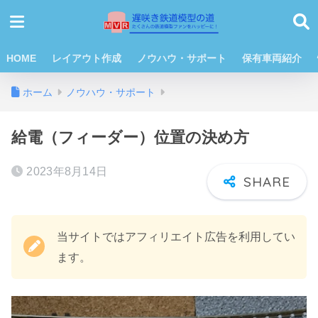
HOME
レイアウト作成
ノウハウ・サポート
保有車両紹介
ホーム
ノウハウ・サポート
給電（フィーダー）位置の決め方
2023年8月14日
当サイトではアフィリエイト広告を利用してい
ます。