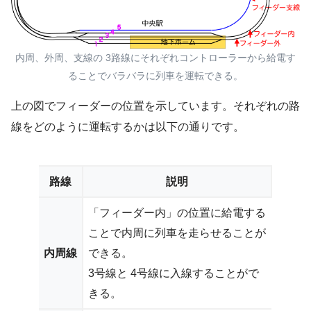
内周、外周、支線の 3路線にそれぞれコントローラーから給電す
ることでバラバラに列車を運転できる。
上の図でフィーダーの位置を示しています。それぞれの路
線をどのように運転するかは以下の通りです。
路線
説明
「フィーダー内」の位置に給電する
ことで内周に列車を走らせることが
内周線
できる。
3号線と 4号線に入線することがで
きる。