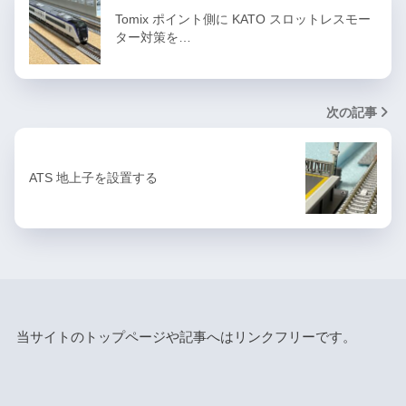
Tomix ポイント側に KATO スロットレスモー
ター対策を…
次の記事
ATS 地上子を設置する
当サイトのトップページや記事へはリンクフリーです。