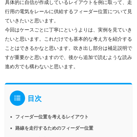
具体的に自信が作成しているレイアウトを例に取って、走
行用の電気をレールに供給するフィーダー位置について見
ていきたいと思います。
今回はケースごとに丁寧にというよりは、実例を見ていき
たいと思います。これだけでも基本的な考え方を紹介する
ことはできるかなと思います。吹き出し部分は補足説明で
すが重要かと思いますので、後から追加で読むような読み
進め方でも構わないと思います。
目次
フィーダー位置を考えるレイアウト
路線を走行するためのフィーダー位置