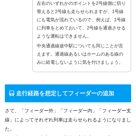
左右のいずれかのポイントを2号線側に切り
替えると2号線も走らせられますが、1号線
にも電気が流れているので、例えば、1号線
に列車をとめておいて、2号線を通過させる
ような運転はできません。
中央通過線途中駅についても同じことが言
えます。通過線あるいはホームのある線の
みに給電しないように気を付けましょう。
走行経路を想定してフィーダーの追加
さて、「フィーダー外」「フィーダー内」「フィーダー支
線」によってそれぞれ列車は走らせられるようになりまし
た。