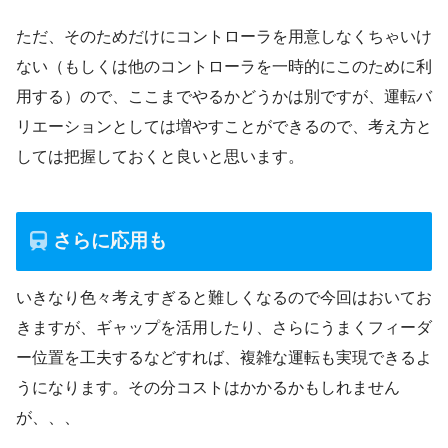
ただ、そのためだけにコントローラを用意しなくちゃいけ
ない（もしくは他のコントローラを一時的にこのために利
用する）ので、ここまでやるかどうかは別ですが、運転バ
リエーションとしては増やすことができるので、考え方と
しては把握しておくと良いと思います。
さらに応用も
いきなり色々考えすぎると難しくなるので今回はおいてお
きますが、ギャップを活用したり、さらにうまくフィーダ
ー位置を工夫するなどすれば、複雑な運転も実現できるよ
うになります。その分コストはかかるかもしれません
が、、、