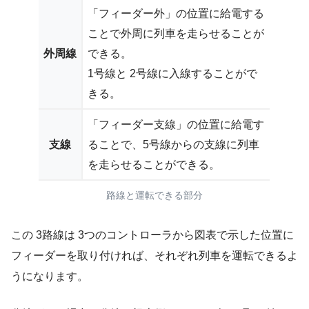
「フィーダー外」の位置に給電する
ことで外周に列車を走らせることが
外周線
できる。
1号線と 2号線に入線することがで
きる。
「フィーダー支線」の位置に給電す
支線
ることで、5号線からの支線に列車
を走らせることができる。
路線と運転できる部分
この 3路線は 3つのコントローラから図表で示した位置に
フィーダーを取り付ければ、それぞれ列車を運転できるよ
うになります。