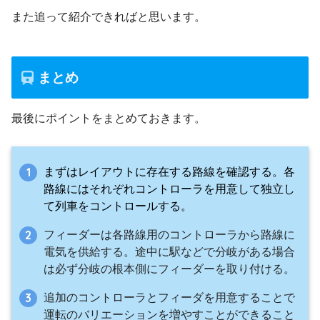
また追って紹介できればと思います。
まとめ
最後にポイントをまとめておきます。
まずはレイアウトに存在する路線を確認する。各
路線にはそれぞれコントローラを用意して独立し
て列車をコントロールする。
フィーダーは各路線用のコントローラから路線に
電気を供給する。途中に駅などで分岐がある場合
は必ず分岐の根本側にフィーダーを取り付ける。
追加のコントローラとフィーダを用意することで
運転のバリエーションを増やすことができること