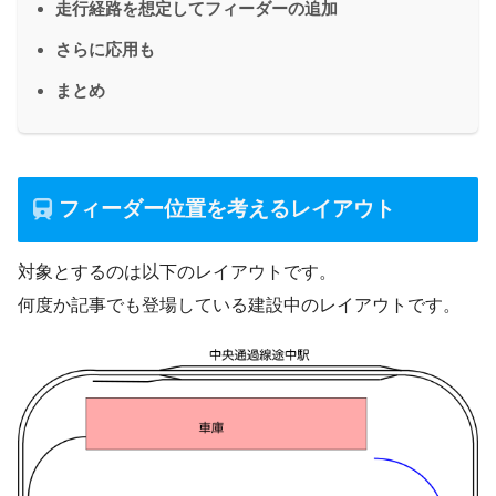
走行経路を想定してフィーダーの追加
さらに応用も
まとめ
フィーダー位置を考えるレイアウト
対象とするのは以下のレイアウトです。
何度か記事でも登場している建設中のレイアウトです。