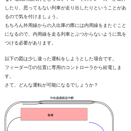
したり、思ってもない列車が走り出したりということがあ
るので気を付けましょう。
もちろん外周線からの入出庫の際には内周線をまたぐこと
になるので、内周線を走る列車とぶつからないように気を
つける必要があります。
以下の図は少し違った運転をしようとした場合です。
フィーダー①の位置に専用のコントローラから給電しま
す。
さて、どんな運転が可能になるでしょうか？