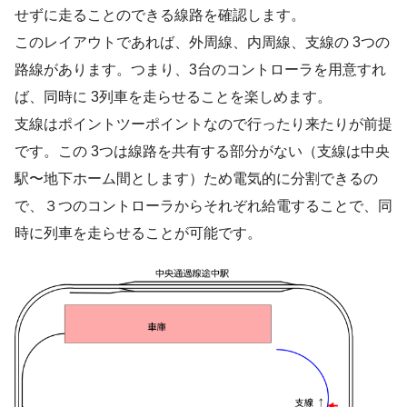
せずに走ることのできる線路を確認します。
このレイアウトであれば、外周線、内周線、支線の 3つの
路線があります。つまり、3台のコントローラを用意すれ
ば、同時に 3列車を走らせることを楽しめます。
支線はポイントツーポイントなので行ったり来たりが前提
です。この 3つは線路を共有する部分がない（支線は中央
駅〜地下ホーム間とします）ため電気的に分割できるの
で、３つのコントローラからそれぞれ給電することで、同
時に列車を走らせることが可能です。