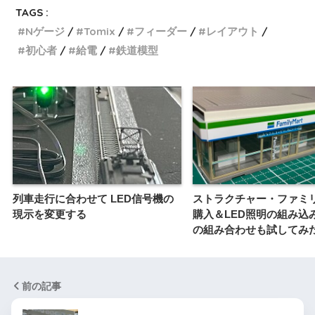
TAGS :
Nゲージ
Tomix
フィーダー
レイアウト
初心者
給電
鉄道模型
列車走行に合わせて LED信号機の
ストラクチャー・ファミ
現示を変更する
購入＆LED照明の組み込
の組み合わせも試してみ
前の記事