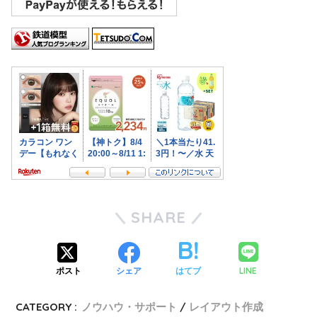
SHARE
LINE
ポスト
シェア
はてブ
CATEGORY :
ノウハウ・サポート
レイアウト作成