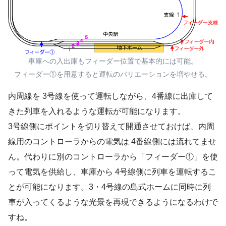
車庫への入出庫もフィーダー位置で基本的には可能。
フィーダー①を用意すると運転のバリエーションを増やせる。
内周線を 3号線を使って運転しながら、4番線に出庫して
きた列車を入れるような運転が可能になります。
3号線側にポイントを切り替えて開通させておけば、内周
線用のコントローラからの電気は 4番線側には流れてませ
ん。代わりに別のコントローラから「フィーダー①」を使
って電気を供給し、車庫から 4号線側に列車を運転するこ
とが可能になります。3・4号線の島式ホームに同時に列
車が入ってくるような光景を再現できるようになるわけで
すね。