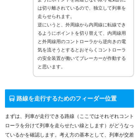
は切り離されているので、独立して列車を
走らせられます。
逆にいうと、外周線から内周線に転線でき
るようにポイントを切り替えて、内周線用
と外周線用のコントローラから逆向きの電
気を流そうとするとおそらくコントローラ
の安全装置が働いてブレーカーが作動する
と思います。
路線を走行するためのフィーダー位置
まずは、列車が走行できる路線（ここではそれぞれコント
ローラを分けて列車を走らせたい線とします）がどうなっ
ているかを確認します。考え方の基本として、列車が交差