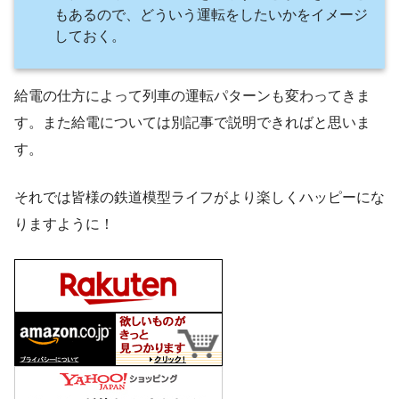
もあるので、どういう運転をしたいかをイメージ
しておく。
給電の仕方によって列車の運転パターンも変わってきま
す。また給電については別記事で説明できればと思いま
す。
それでは皆様の鉄道模型ライフがより楽しくハッピーにな
りますように！