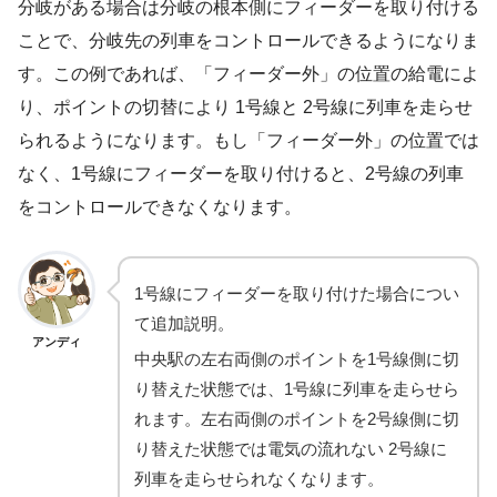
分岐がある場合は分岐の根本側にフィーダーを取り付ける
ことで、分岐先の列車をコントロールできるようになりま
す。この例であれば、「フィーダー外」の位置の給電によ
り、ポイントの切替により 1号線と 2号線に列車を走らせ
られるようになります。もし「フィーダー外」の位置では
なく、1号線にフィーダーを取り付けると、2号線の列車
をコントロールできなくなります。
1号線にフィーダーを取り付けた場合につい
て追加説明。
アンディ
中央駅の左右両側のポイントを1号線側に切
り替えた状態では、1号線に列車を走らせら
れます。左右両側のポイントを2号線側に切
り替えた状態では電気の流れない 2号線に
列車を走らせられなくなります。