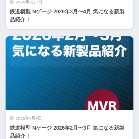
2026年2月7日
鉄道模型 Nゲージ 2026年3月〜4月 気になる新製
品紹介！
2026年1月4日
鉄道模型 Nゲージ 2026年2月〜3月 気になる新製
品紹介！