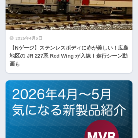
2026年4月5日
【Nゲージ】ステンレスボディに赤が美しい！広島
地区の JR 227系 Red Wing が入線！走行シーン動
画も