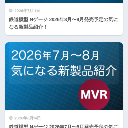
2026年7月11日
鉄道模型 Nゲージ 2026年8月〜9月発売予定の気に
なる新製品紹介！
2026年6月14日
鉄道模型 Nゲージ 2026年7月〜8月発売予定の気に