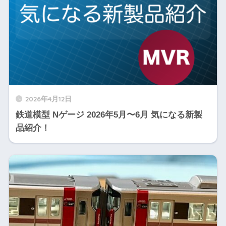
2026年4月12日
鉄道模型 Nゲージ 2026年5月〜6月 気になる新製
品紹介！