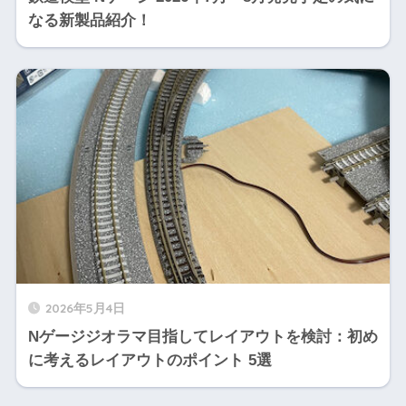
なる新製品紹介！
2026年5月4日
Nゲージジオラマ目指してレイアウトを検討：初め
に考えるレイアウトのポイント 5選