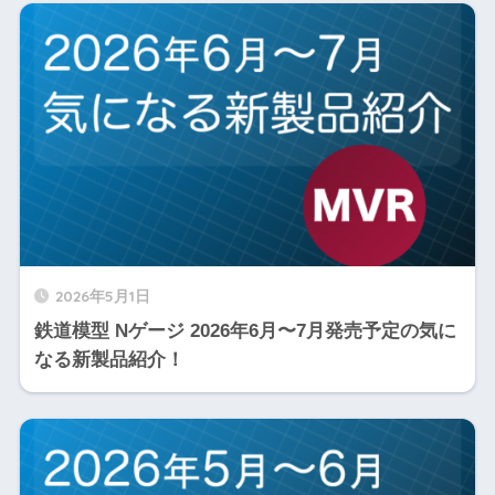
2026年5月1日
鉄道模型 Nゲージ 2026年6月〜7月発売予定の気に
なる新製品紹介！