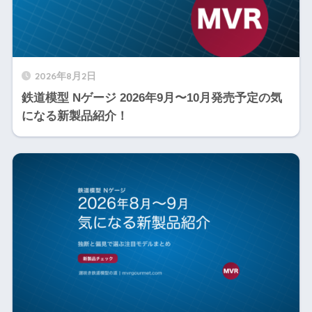
2026年8月2日
鉄道模型 Nゲージ 2026年9月〜10月発売予定の気
になる新製品紹介！