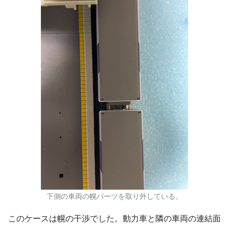
下側の車両の幌パーツを取り外している。
このケースは幌の干渉でした。動力車と隣の車両の連結面