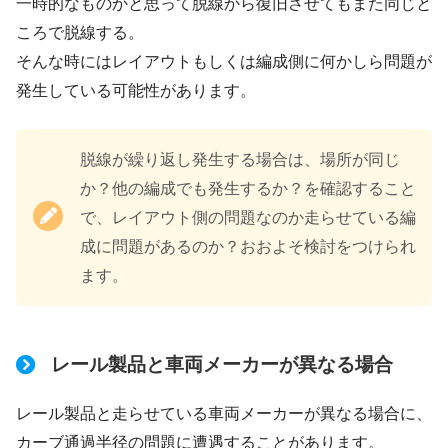
一時的なものかと思って脱線から復旧させてもまた同じと
ころで脱線する。
そんな時にはレイアウトもしくは編成側に何かしら問題が
発生している可能性があります。
脱線が繰り返し発生する場合は、場所が同じ
か？他の編成でも発生するか？を確認すること
で、レイアウト側の問題なのか走らせている編
成に問題があるのか？おおよそ検討をつけられ
ます。
レール製品と車両メーカーが異なる場合
レール製品と走らせている車両メーカーが異なる場合に、
カーブ通過半径の問題に遭遇することがあります。