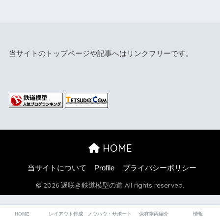
当サイトのトップページや記事へはリンクフリーです。
HOME
当サイトについて
Profile
プライバシーポリシー
© 2026 遅咲き鉄道模型の道 All rights reserved.
HOME
レイアウト作成
ノウハウ・サポート
保有車両紹介
情報