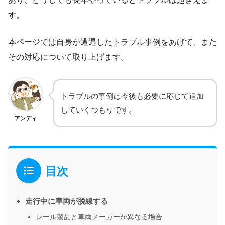
す。
本ページでは自身が遭遇したトラブル事例をあげて、また
その対応について取り上げます。
トラブルの事例は今後も必要に応じて追加
していくつもりです。
アンディ
目次
走行中に車両が脱線する
レール製品と車両メーカーが異なる場合