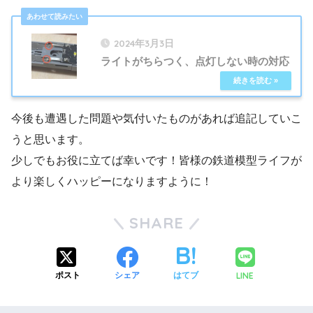
2024年3月3日
ライトがちらつく、点灯しない時の対応
今後も遭遇した問題や気付いたものがあれば追記していこ
うと思います。
少しでもお役に立てば幸いです！皆様の鉄道模型ライフが
より楽しくハッピーになりますように！
SHARE
LINE
ポスト
シェア
はてブ