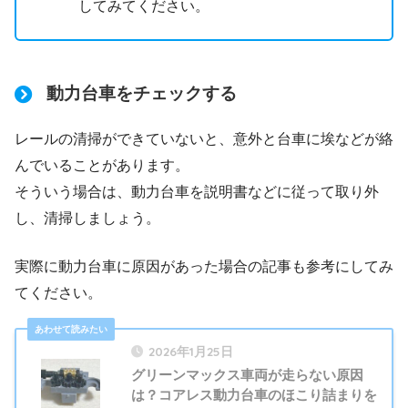
してみてください。
動力台車をチェックする
レールの清掃ができていないと、意外と台車に埃などが絡
んでいることがあります。
そういう場合は、動力台車を説明書などに従って取り外
し、清掃しましょう。
実際に動力台車に原因があった場合の記事も参考にしてみ
てください。
2026年1月25日
グリーンマックス車両が走らない原因
は？コアレス動力台車のほこり詰まりを