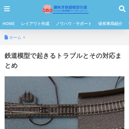
HOME
レイアウト作成
ノウハウ・サポート
保有車両紹介
ホーム
鉄道模型で起きるトラブルとその対応ま
とめ