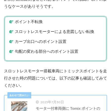
うなケースがありそうです。
ポイント不転換
スロットレスモーターによる意図しない転換
カーブ出口へのポイント設置
勾配の変わる部分へのポイント設置
スロットレスモーター搭載車両にトミックスポイントを走
行させた時の問題については、以下の記事も確認してみて
ください。
2023年7月30日
モーター付車両側に Tomix ポイントの