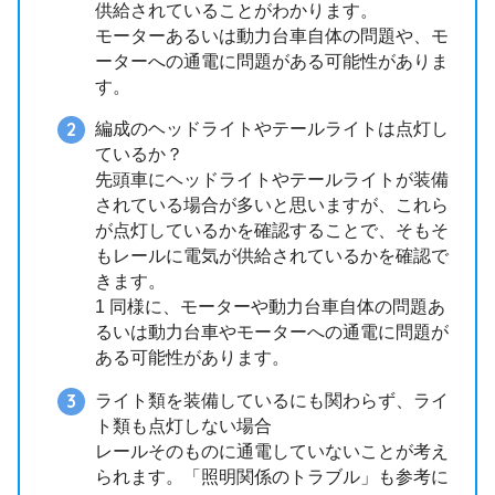
供給されていることがわかります。
モーターあるいは動力台車自体の問題や、モ
ーターへの通電に問題がある可能性がありま
す。
編成のヘッドライトやテールライトは点灯し
ているか？
先頭車にヘッドライトやテールライトが装備
されている場合が多いと思いますが、これら
が点灯しているかを確認することで、そもそ
もレールに電気が供給されているかを確認で
きます。
1 同様に、モーターや動力台車自体の問題あ
るいは動力台車やモーターへの通電に問題が
ある可能性があります。
ライト類を装備しているにも関わらず、ライ
ト類も点灯しない場合
レールそのものに通電していないことが考え
られます。「照明関係のトラブル」も参考に