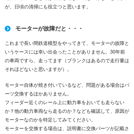
が、日頃の清掃にも役立つと思います。
モーターが故障だと・・・
これまで長い間鉄道模型をやってきて、モーターの故障と
いうケースには幸い出会ったことがありません。30年前
の車両ですら、走ってます（ブランクはあるので走行量は
それほどないと思いますが）。
モーター自体が焼き付いているなど、問題がある場合はパ
ーツ交換するほかありません。
フィーダー近くのレール上に動力車をおいても走らない
か？他の動力車両なら走るのか？なども確認して、原因が
モーターなのかを特定してみてください。
モーターを交換する場合は、説明書に交換パーツが記載さ