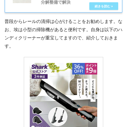
分解整備で解決
普段からレールの清掃は心がけることをお勧めします。な
お、埃は小型の掃除機があると便利です。自身は以下のハ
ンディクリーナーが重宝してますので、紹介しておきま
す。