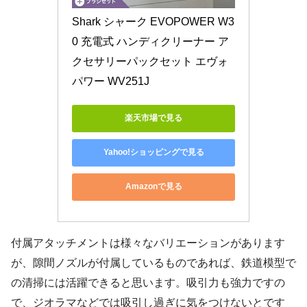
Shark シャーク EVOPOWER W3
0 充電式 ハンディクリーナー ア
クセサリーパックセット エヴォ
パワー WV251J
楽天市場で見る
Yahoo!ショッピングで見る
Amazonで見る
付属アタッチメントは様々なバリエーションがあります
が、隙間ノズルが付属しているものであれば、鉄道模型で
の清掃には活躍できると思います。吸引力も強力ですの
で、ジオラマなどでは吸引し過ぎに気をつけないとです