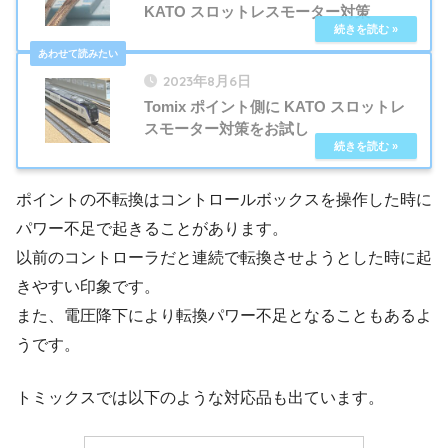
KATO スロットレスモーター対策
2023年8月6日
Tomix ポイント側に KATO スロットレ
スモーター対策をお試し
ポイントの不転換はコントロールボックスを操作した時に
パワー不足で起きることがあります。
以前のコントローラだと連続で転換させようとした時に起
きやすい印象です。
また、電圧降下により転換パワー不足となることもあるよ
うです。
トミックスでは以下のような対応品も出ています。