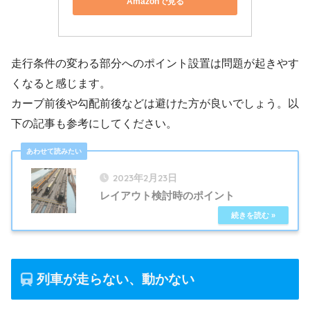
Amazonで見る
走行条件の変わる部分へのポイント設置は問題が起きやす
くなると感じます。
カーブ前後や勾配前後などは避けた方が良いでしょう。以
下の記事も参考にしてください。
2023年2月23日
レイアウト検討時のポイント
列車が走らない、動かない