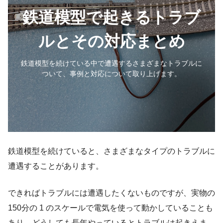
鉄道模型で起きるトラブ
ルとその対応まとめ
鉄道模型を続けている中で遭遇するさまざまなトラブルに
ついて、事例と対応について取り上げます。
鉄道模型を続けていると、さまざまなタイプのトラブルに
遭遇することがあります。
できればトラブルには遭遇したくないものですが、実物の
150分の 1 のスケールで電気を使って動かしていることも
あり、どうしても長年やっているとトラブルは起きえま