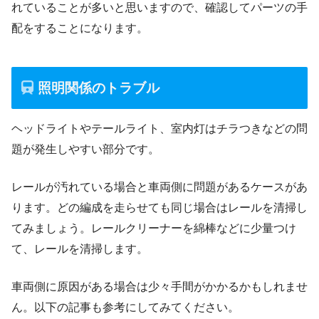
れていることが多いと思いますので、確認してパーツの手
配をすることになります。
照明関係のトラブル
ヘッドライトやテールライト、室内灯はチラつきなどの問
題が発生しやすい部分です。
レールが汚れている場合と車両側に問題があるケースがあ
ります。どの編成を走らせても同じ場合はレールを清掃し
てみましょう。レールクリーナーを綿棒などに少量つけ
て、レールを清掃します。
車両側に原因がある場合は少々手間がかかるかもしれませ
ん。以下の記事も参考にしてみてください。