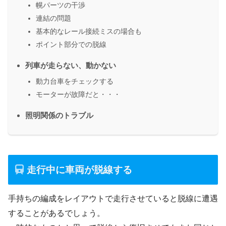
幌パーツの干渉
連結の問題
基本的なレール接続ミスの場合も
ポイント部分での脱線
列車が走らない、動かない
動力台車をチェックする
モーターが故障だと・・・
照明関係のトラブル
走行中に車両が脱線する
手持ちの編成をレイアウトで走行させていると脱線に遭遇
することがあるでしょう。