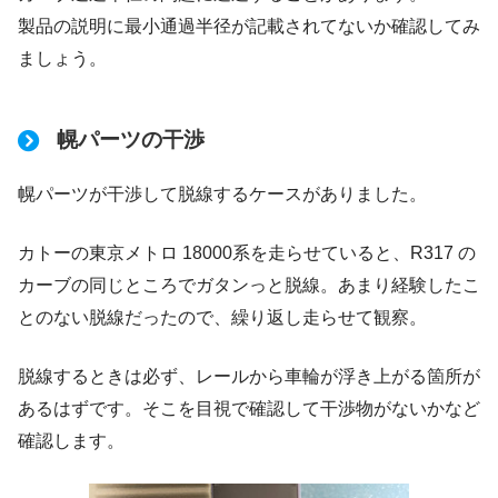
製品の説明に最小通過半径が記載されてないか確認してみ
ましょう。
幌パーツの干渉
幌パーツが干渉して脱線するケースがありました。
カトーの東京メトロ 18000系を走らせていると、R317 の
カーブの同じところでガタンっと脱線。あまり経験したこ
とのない脱線だったので、繰り返し走らせて観察。
脱線するときは必ず、レールから車輪が浮き上がる箇所が
あるはずです。そこを目視で確認して干渉物がないかなど
確認します。