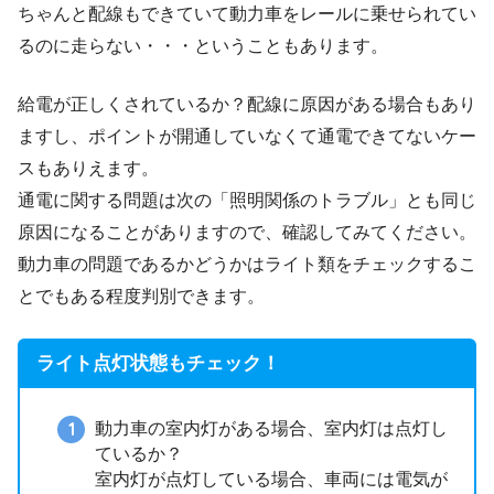
ちゃんと配線もできていて動力車をレールに乗せられてい
るのに走らない・・・ということもあります。
給電が正しくされているか？配線に原因がある場合もあり
ますし、ポイントが開通していなくて通電できてないケー
スもありえます。
通電に関する問題は次の「照明関係のトラブル」とも同じ
原因になることがありますので、確認してみてください。
動力車の問題であるかどうかはライト類をチェックするこ
とでもある程度判別できます。
ライト点灯状態もチェック！
動力車の室内灯がある場合、室内灯は点灯し
ているか？
室内灯が点灯している場合、車両には電気が