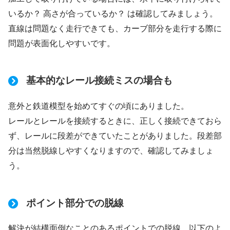
いるか？ 高さが合っているか？ は確認してみましょう。
直線は問題なく走行できても、カーブ部分を走行する際に
問題が表面化しやすいです。
基本的なレール接続ミスの場合も
意外と鉄道模型を始めてすぐの頃にありました。
レールとレールを接続するときに、正しく接続できておら
ず、レールに段差ができていたことがありました。段差部
分は当然脱線しやすくなりますので、確認してみましょ
う。
ポイント部分での脱線
解決が結構面倒なことのあるポイントでの脱線。以下のよ