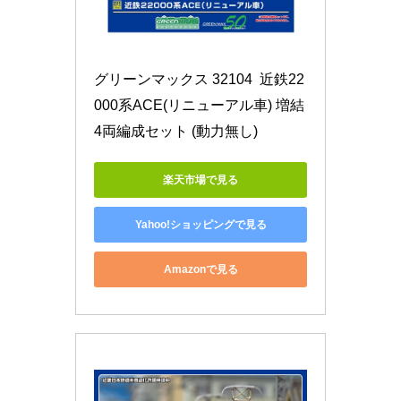
グリーンマックス 32104  近鉄22
000系ACE(リニューアル車) 増結
4両編成セット (動力無し) 
楽天市場で見る
Yahoo!ショッピングで見る
Amazonで見る