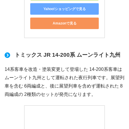
Yahoo!ショッピングで見る
Amazonで見る
トミックス JR 14-200系 ムーンライト九州
14系客車を改造・塗装変更して登場した 14-200系客車は
ムーンライト九州として運転された夜行列車です。展望列
車を含む 6両編成と、後に展望列車を含めず運転された 8
両編成の 2種類のセットが発売になります。