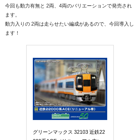
今回も動力有無と 2両、4両のバリエーションで発売され
ます。
動力入りの 2両は走らせたい編成があるので、今回導入し
ます！
グリーンマックス 32103 近鉄22