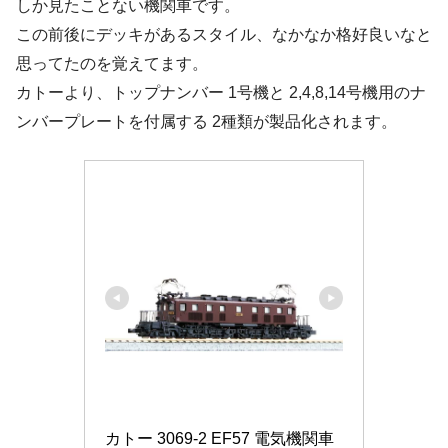
しか見たことない機関車です。
この前後にデッキがあるスタイル、なかなか格好良いなと
思ってたのを覚えてます。
カトーより、トップナンバー 1号機と 2,4,8,14号機用のナ
ンバープレートを付属する 2種類が製品化されます。
カトー 3069-2 EF57 電気機関車