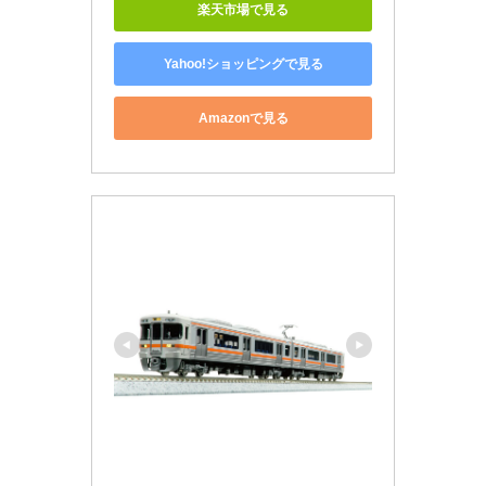
楽天市場で見る
Yahoo!ショッピングで見る
Amazonで見る