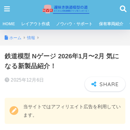
HOME
レイアウト作成
ノウハウ・サポート
保有車両紹介
ホーム
情報
鉄道模型 Nゲージ 2026年1月〜2月 気に
なる新製品紹介！
2025年12月6日
当サイトではアフィリエイト広告を利用してい
ます。