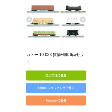
カトー 10-033 貨物列車 6両セッ
ト
楽天市場で見る
Yahoo!ショッピングで見る
Amazonで見る