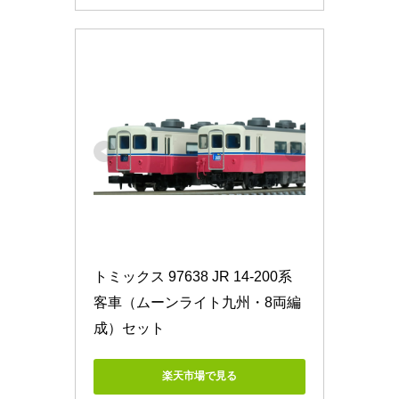
トミックス 97638 JR 14-200系
客車（ムーンライト九州・8両編
成）セット
楽天市場で見る