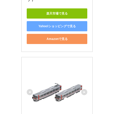
楽天市場で見る
Yahoo!ショッピングで見る
Amazonで見る