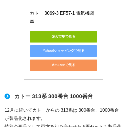
カトー 3069-3 EF57-1 電気機関
車
楽天市場で見る
Yahoo!ショッピングで見る
Amazonで見る
カトー 313系 300番台 1000番台
12月に続いてカトーからの 313系は 300番台、1000番台
が製品化されます。
特別企画品として両方を組み合わせた 6両セットも製品化