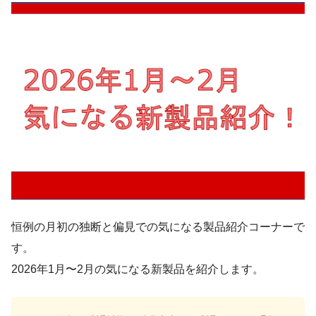
恒例の月初の独断と偏見での気になる製品紹介コーナーで
す。
2026年1月〜2月の気になる新製品を紹介します。