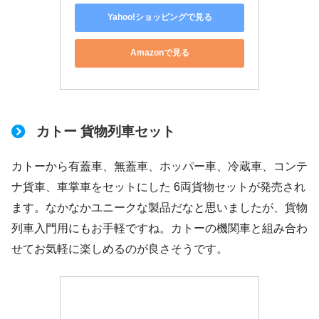
Yahoo!ショッピングで見る
Amazonで見る
カトー 貨物列車セット
カトーから有蓋車、無蓋車、ホッパー車、冷蔵車、コンテ
ナ貨車、車掌車をセットにした 6両貨物セットが発売され
ます。なかなかユニークな製品だなと思いましたが、貨物
列車入門用にもお手軽ですね。カトーの機関車と組み合わ
せてお気軽に楽しめるのが良さそうです。