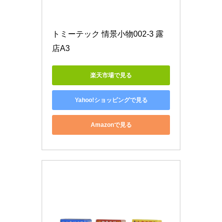
トミーテック 情景小物002-3 露
店A3
楽天市場で見る
Yahoo!ショッピングで見る
Amazonで見る