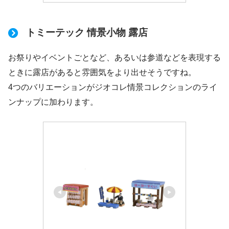
トミーテック 情景小物 露店
お祭りやイベントごとなど、あるいは参道などを表現する
ときに露店があると雰囲気をより出せそうですね。
4つのバリエーションがジオコレ情景コレクションのライ
ンナップに加わります。