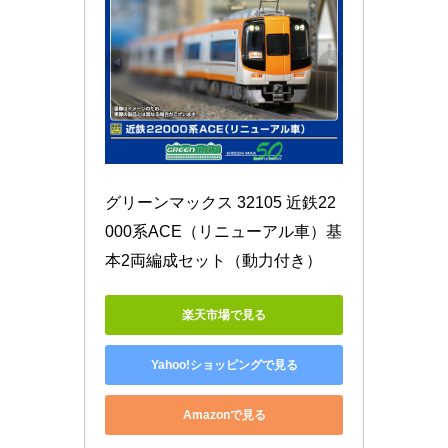
グリーンマックス 32105 近鉄22
000系ACE（リニューアル車）基
本2両編成セット（動力付き）
楽天市場で見る
Yahoo!ショッピングで見る
Amazonで見る