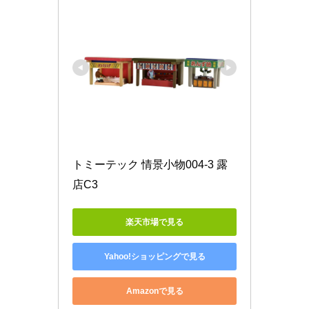
トミーテック 情景小物004-3 露
店C3
楽天市場で見る
Yahoo!ショッピングで見る
Amazonで見る