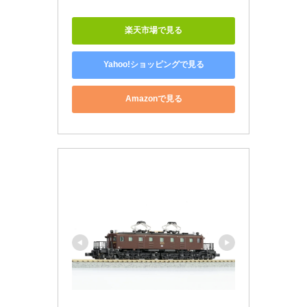
楽天市場で見る
Yahoo!ショッピングで見る
Amazonで見る