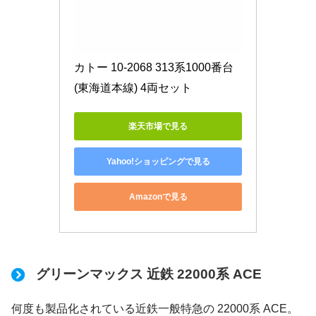
カトー 10-2068 313系1000番台 
(東海道本線) 4両セット
楽天市場で見る
Yahoo!ショッピングで見る
Amazonで見る
グリーンマックス 近鉄 22000系 ACE
何度も製品化されている近鉄一般特急の 22000系 ACE。