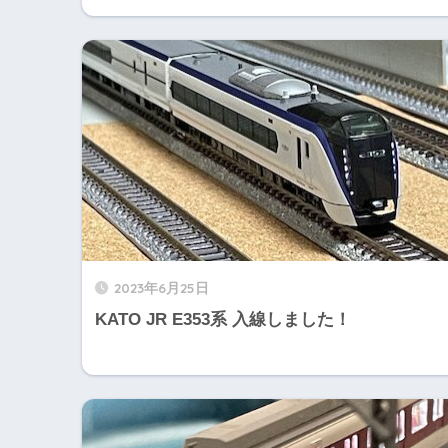
2023年6月25日
KATO JR E353系 入線しました！