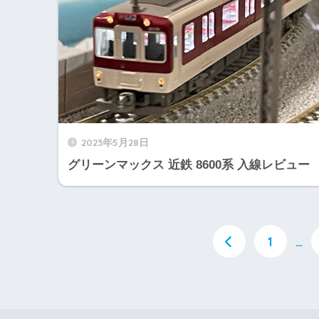
2023年5月28日
グリーンマックス 近鉄 8600系 入線レビュー
1
…