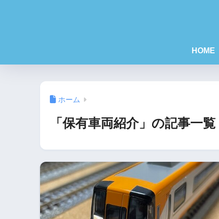
HOME
ホーム
「保有車両紹介」の記事一覧