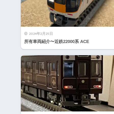
2024年2月25日
所有車両紹介〜近鉄22000系 ACE